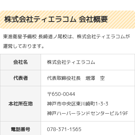
株式会社ティエラコム 会社概要
東進衛星予備校 長崎道ノ尾校は、株式会社ティエラコムが
運営しております。
会社名
株式会社ティエラコム
代表者
代表取締役社長 増澤 空
〒650-0044
本社所在地
神戸市中央区東川崎町1-3-3
神戸ハーバーランドセンタービル19F
電話番号
078-371-1565