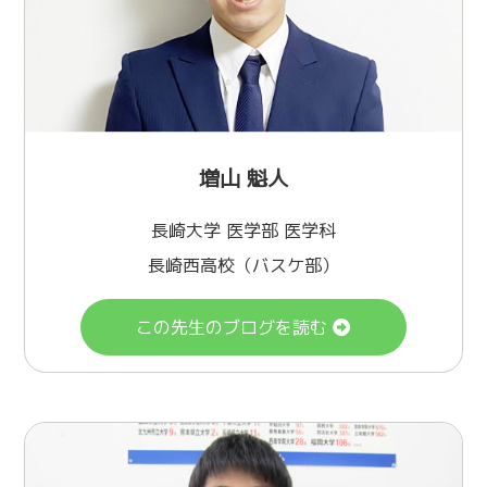
増山 魁人
長崎大学 医学部 医学科
長崎西高校（バスケ部）
この先生のブログを読む