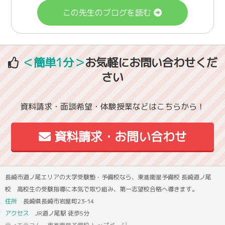
この先生のブログを読む
＜簡単1分＞
お気軽にお問い合わせくだ
さい
資料請求・面談希望・体験授業などはこちらから！
資料請求・お問い合わせ
長崎市道ノ尾エリアの大学受験塾・予備校なら、東進衛星予備校 長崎道ノ尾
校 高校生の受験指導に本気で取り組み、第一志望校合格へ導きます。
住所
長崎県長崎市岩屋町23-14
アクセス
JR道ノ尾駅 徒歩5分