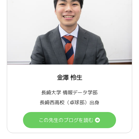
金澤 怜生
長崎大学 情報データ学部
長崎西高校（卓球部）出身
この先生のブログを読む