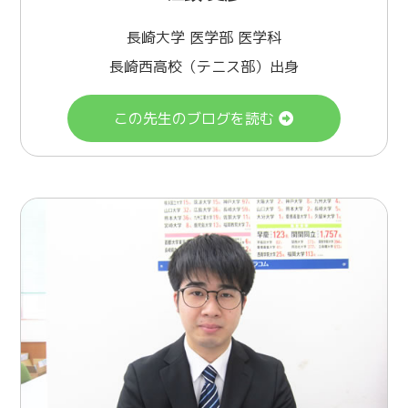
長崎大学 医学部 医学科
長崎西高校（テニス部）出身
この先生のブログを読む