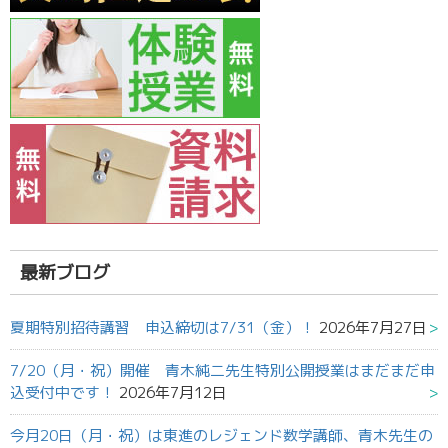
最新ブログ
夏期特別招待講習 申込締切は7/31（金）！
2026年7月27日
7/20（月・祝）開催 青木純二先生特別公開授業はまだまだ申
込受付中です！
2026年7月12日
今月20日（月・祝）は東進のレジェンド数学講師、青木先生の