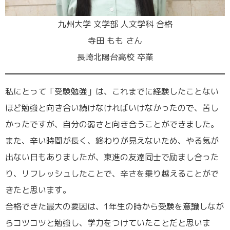
九州大学 文学部 人文学科 合格
寺田 もも さん
長崎北陽台高校 卒業
私にとって「受験勉強」は、これまでに経験したことない
ほど勉強と向き合い続けなければいけなかったので、苦し
かったですが、自分の弱さと向き合うことができました。
また、辛い時間が長く、終わりが見えないため、やる気が
出ない日もありましたが、東進の友達同士で励まし合った
り、リフレッシュしたことで、辛さを乗り越えることがで
きたと思います。
合格できた最大の要因は、1年生の時から受験を意識しなが
らコツコツと勉強し、学力をつけていたことだと思いま