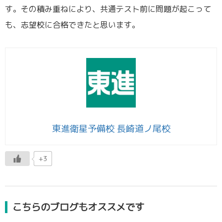
す。その積み重ねにより、共通テスト前に問題が起こって
も、志望校に合格できたと思います。
東進衛星予備校 長崎道ノ尾校
+3
こちらのブログもオススメです