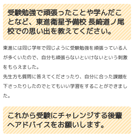
受験勉強で頑張ったことや学んだこ
となど、東進衛星予備校 長崎道ノ尾
校での思い出を教えてください。
東進には同じ学年で同じように受験勉強を頑張っている人
が多くいたので、自分も頑張らないといけないという刺激
をもらえました。
先生方も質問に答えてくださったり、自分に合った課題を
下さったりしたのでとてもいい学習をすることができまし
た。
これから受験にチャレンジする後輩
へアドバイスをお願いします。