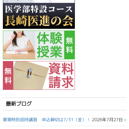
最新ブログ
夏期特別招待講習 申込締切は7/31（金）！
2026年7月27日