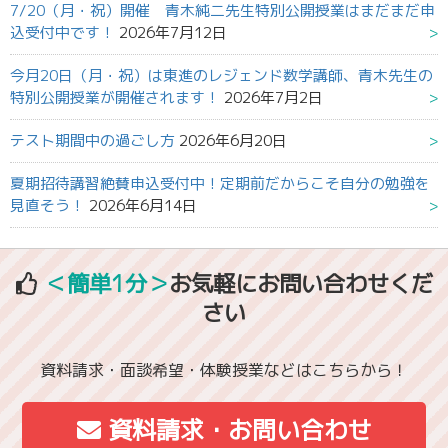
7/20（月・祝）開催 青木純二先生特別公開授業はまだまだ申
込受付中です！
2026年7月12日
今月20日（月・祝）は東進のレジェンド数学講師、青木先生の
特別公開授業が開催されます！
2026年7月2日
テスト期間中の過ごし方
2026年6月20日
夏期招待講習絶賛申込受付中！定期前だからこそ自分の勉強を
見直そう！
2026年6月14日
＜簡単1分＞
お気軽にお問い合わせくだ
さい
資料請求・面談希望・体験授業などはこちらから！
資料請求・お問い合わせ