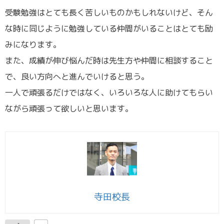
受験勉強はとても長く苦しいものかもしれないけど、そん
な時に同じように勉強している仲間がいることはとても励
みになります。
また、成績が伸び悩んだ時は先生方や仲間に相談すること
で、良い方向へと進んでいけると思う。
一人で頑張るだけではなく、いろいろな人に助けてもらい
ながら頑張って欲しいと思います。
寺田校長